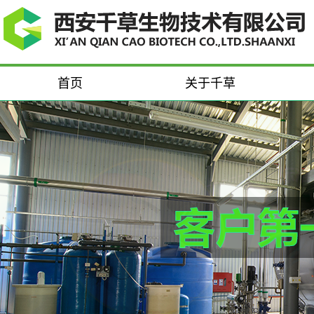
首页
关于千草