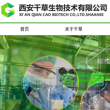
首页
关于千草