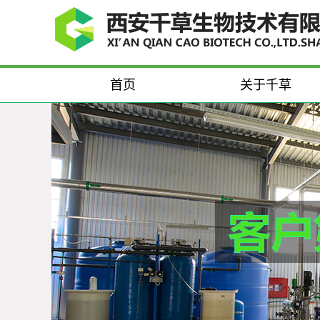
首页
关于千草