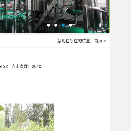
您现在所在的位置：
首页
>
-22 点击次数：2040