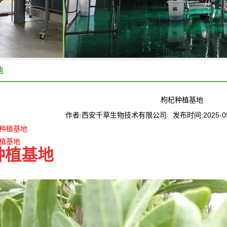
地
枸杞种植基地
作者:西安千草生物技术有限公司 发布时间:2025-09
种植基地
植基地
种植基地