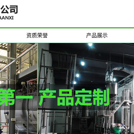
资质荣誉
产品展示