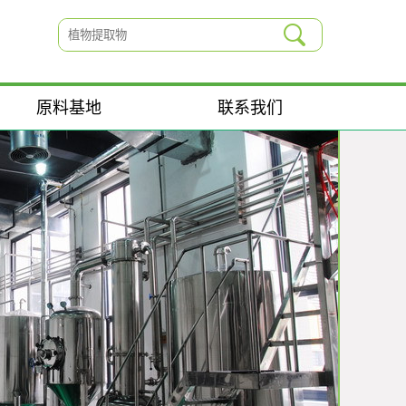
原料基地
联系我们