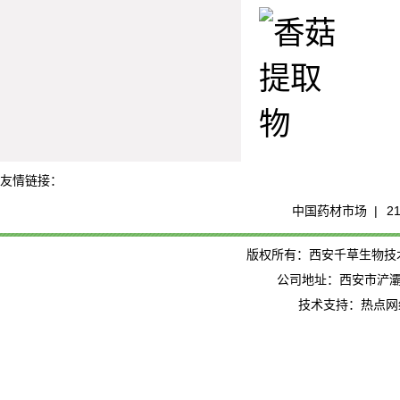
友情链接：
中国药材市场 |
2
版权所有：西安千草生物技术有限公司
公司地址：西安市浐灞
技术支持：热点网