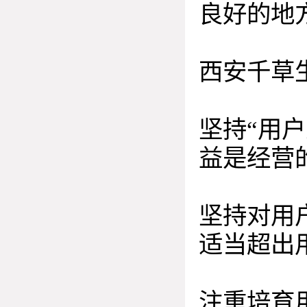
良好的地方
西安千草
坚持“用
益是经营
坚持对用
适当超出
注重培育