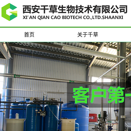
首页
关于千草