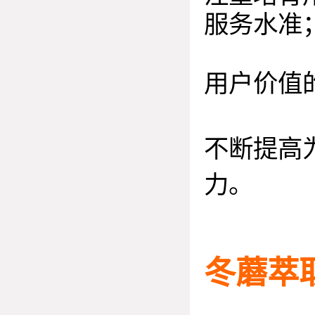
服务水准
用户价值
不断提高
力。
冬蘑萃