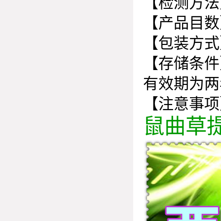
【检测方法
【产品目数
【包装方式
【存储条件
有效期为两
【注意事项
鼠曲草