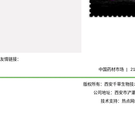
友情链接：
中国药材市场 |
2
版权所有：西安千草生物技术有限公司
公司地址：西安市浐灞
技术支持：热点网